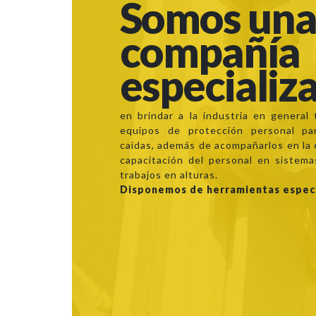
Somos un
compañía
especializ
en brindar a la industria en general
equipos de protección personal pa
caídas, además de acompañarlos en la 
capacitación del personal en sistema
trabajos en alturas.
Disponemos de herramientas espec