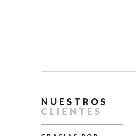
NUESTROS
CLIENTES